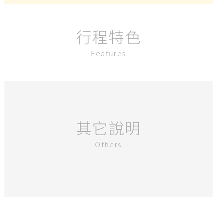
行程特色
Features
其它說明
Others