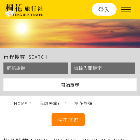
登入
行程搜尋
SEARCH
HOME
我想去旅行
桐花旅遊
桐花旅遊