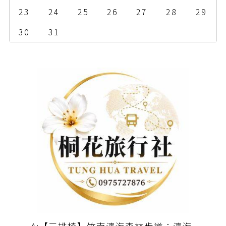
23
24
25
26
27
28
29
30
31