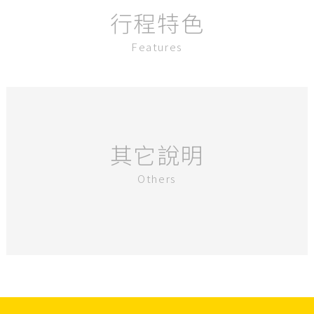
行程特色
Features
其它說明
Others