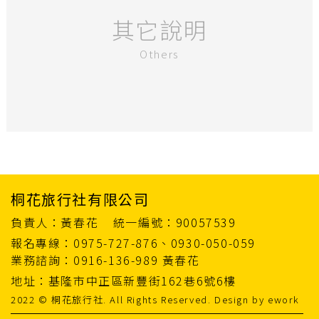
其它說明
Others
桐花旅行社有限公司
負責人：黃春花
統一編號：90057539
報名專線：0975-727-876、0930-050-059
業務諮詢：0916-136-989 黃春花
地址：基隆市中正區新豐街162巷6號6樓
2022 © 桐花旅行社. All Rights Reserved. Design by
ework