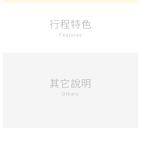
行程特色
Features
其它說明
Others