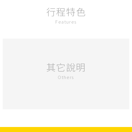
行程特色
Features
其它說明
Others